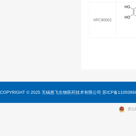
HFC80002
COPYRIGHT © 2025 无锡惠飞生物医药技术有限公司 苏ICP备11093868号 A
苏公网