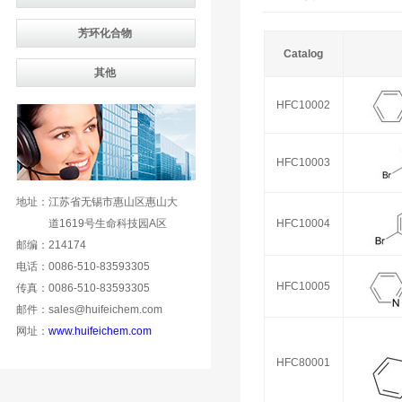
芳环化合物
Catalog
其他
HFC10002
HFC10003
地址：江苏省无锡市惠山区惠山大
道1619号生命科技园A区
HFC10004
邮编：214174
电话：0086-510-83593305
HFC10005
传真：0086-510-83593305
邮件：sales@huifeichem.com
网址：
www.huifeichem.com
HFC80001