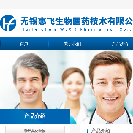
首页
关于我们
产品介绍
产品介绍
产品介绍
杂环类化合物